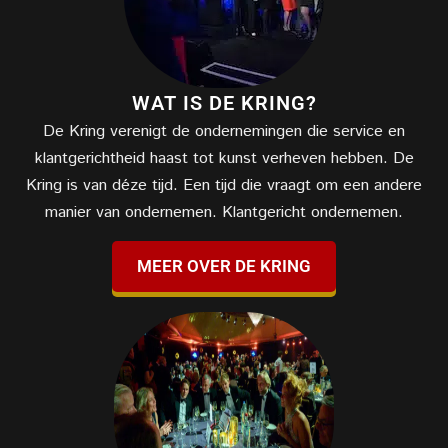
WAT IS DE KRING?
De Kring verenigt de ondernemingen die service en
klantgerichtheid haast tot kunst verheven hebben. De
Kring is van déze tijd. Een tijd die vraagt om een andere
manier van ondernemen. Klantgericht ondernemen.
MEER OVER DE KRING