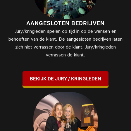
AANGESLOTEN BEDRIJVEN
Jury/kringleden spelen op tijd in op de wensen en
behoeften van de klant. De aangesloten bedrijven laten
zich niet verrassen door de klant. Jury/kringleden
verrassen de klant.
BEKIJK DE JURY / KRINGLEDEN