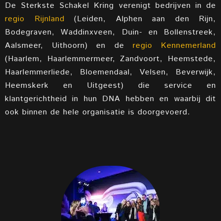
De Sterkste Schakel Kring verenigt bedrijven in de
regio Rijnland
(Leiden, Alphen aan den Rijn,
Bodegraven, Waddinxveen, Duin- en Bollenstreek,
Aalsmeer, Uithoorn) en de
regio Kennemerland
(Haarlem, Haarlemmermeer, Zandvoort, Heemstede,
Haarlemmerliede, Bloemendaal, Velsen, Beverwijk,
Heemskerk en Uitgeest) die service en
klantgerichtheid in hun DNA hebben en waarbij dit
ook binnen de hele organisatie is doorgevoerd.